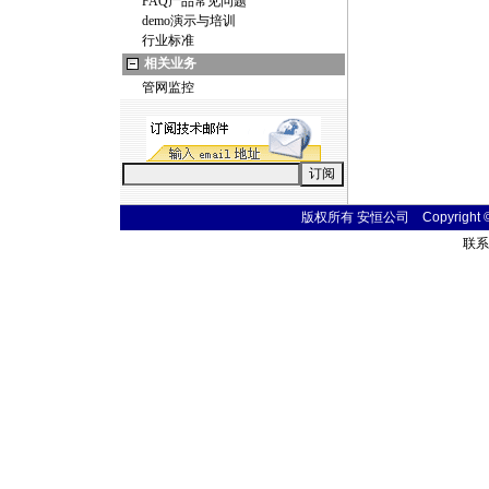
FAQ产品常见问题
demo演示与培训
行业标准
相关业务
管网监控
版权所有 安恒公司 Copyright © 20
联系电