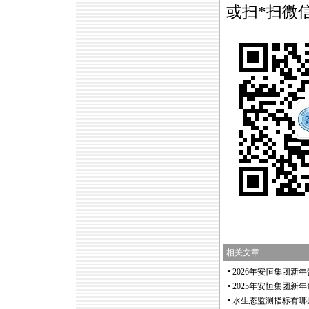
或扫
*
扫微信
相关文章
•
2026年安恒集团新
•
2025年安恒集团新
•
水生态监测指标有哪