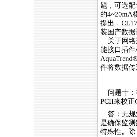
题，可选配
的4~20
提出，
CL1
装国产数据
关于网络
能接口插件
AquaTr
件将数据传
问题十：
PCII来校正
答：无规
是确保监测
特殊性。除