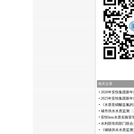
相关文章
•
2026年安恒集团新
•
2025年安恒集团新
•
《水质亚硝酸盐氮的
•
城市供水水质监测
2
•
安恒lims水质实验
•
水利部等四部门联合
•
《城镇供水水质监测