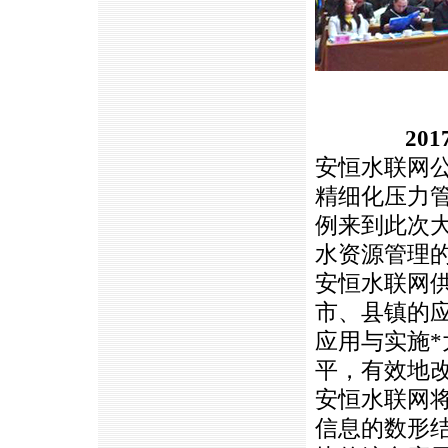
20
安恒水联网
精细化压力
例来到此次
水资源管理
安恒水联网
市、县镇的
应用与实施
*
平，有效地
安恒水联网
信息的数形