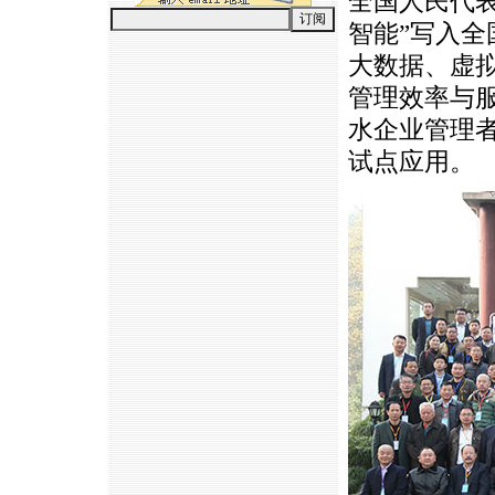
全国人民代
智能”写入
大数据、虚
管理效率与
水企业管理
试点应用。