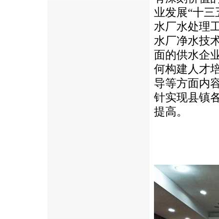
业发展“十三
水厂水处理
水厂净水技
面的供水企
何构建人才
导等方面内
针实现县镇
提高。