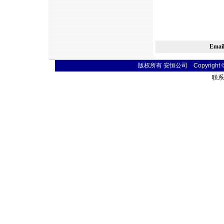
Ema
版权所有 安恒公司 Copyright © 20
联系电