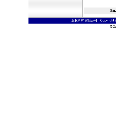
Em
版权所有 安恒公司 Copyright © 20
联系电